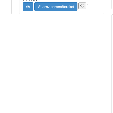
Válassz paramétereket