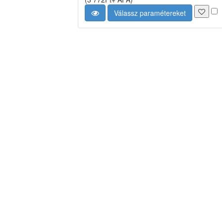
Válassz paramétereket