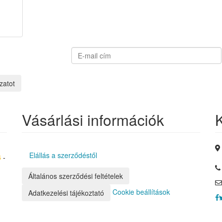
zatot
Vásárlási információk
Elállás a szerződéstől
6
-
Általános szerződési feltételek
Cookie beállítások
Adatkezelési tájékoztató