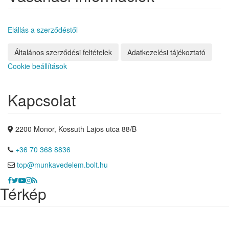
Elállás a szerződéstől
Általános szerződési feltételek
Adatkezelési tájékoztató
Cookie beállítások
Kapcsolat
2200 Monor, Kossuth Lajos utca 88/B
+36 70 368 8836
top@munkavedelem.bolt.hu
Térkép