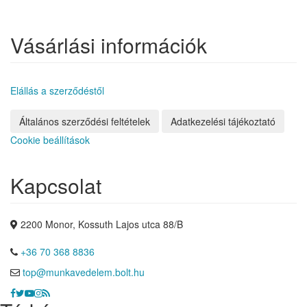
Vásárlási információk
Elállás a szerződéstől
Általános szerződési feltételek
Adatkezelési tájékoztató
Cookie beállítások
Kapcsolat
2200 Monor, Kossuth Lajos utca 88/B
+36 70 368 8836
top@munkavedelem.bolt.hu